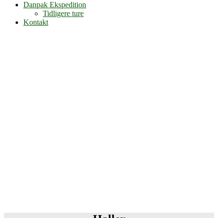
Danpak Ekspedition
Tidligere ture
Kontakt