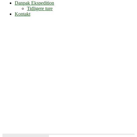
Danpak Ekspedition
Tidligere ture
Kontakt