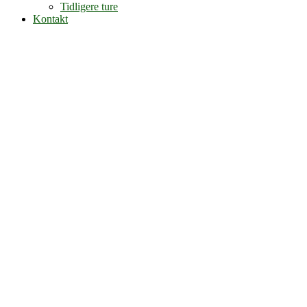
Tidligere ture
Kontakt