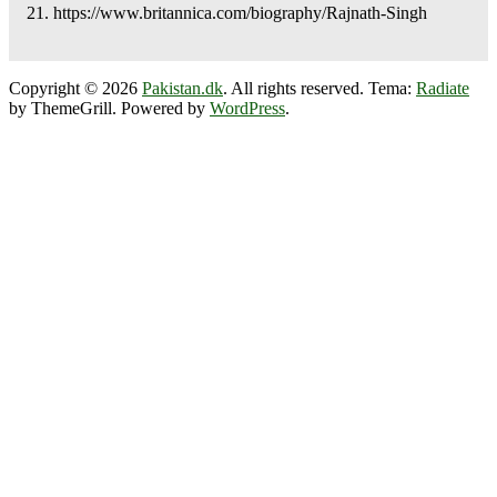
https://www.britannica.com/biography/Rajnath-Singh
Copyright © 2026
Pakistan.dk
. All rights reserved. Tema:
Radiate
by ThemeGrill. Powered by
WordPress
.