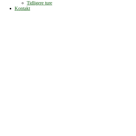
Tidligere ture
Kontakt