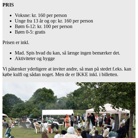
PRIS
Voksne: kr. 160 per person
Unge fra 13 år og op: kr. 160 per person
Børn 6-12: kr. 100 per person
Børn 0-5: gratis
Prisen er inkl.
Mad. Spis hvad du kan, så længe ingen bemærker det.
Aktiviteter og hygge
Vi påtænker yderligere at inviter andre, så man på stedet f.eks. kan
købe kulfi og sådan noget. Men de er IKKE inkl. i billetten.