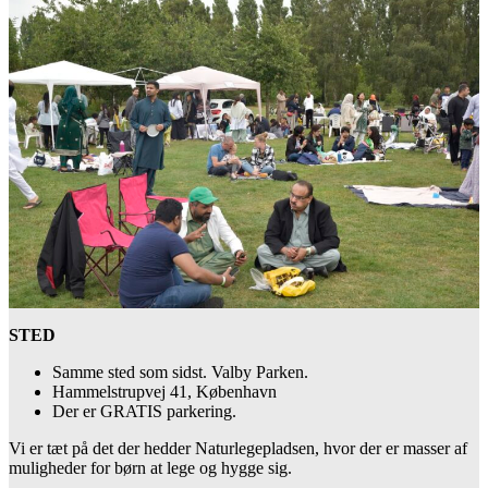
STED
Samme sted som sidst. Valby Parken.
Hammelstrupvej 41, København
Der er GRATIS parkering.
Vi er tæt på det der hedder Naturlegepladsen, hvor der er masser af
muligheder for børn at lege og hygge sig.