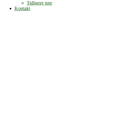
Tidligere ture
Kontakt