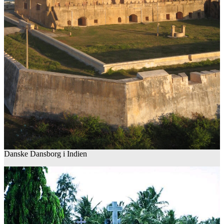
Danske Dansborg i Indien