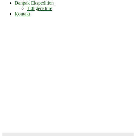
Danpak Ekspedition
Tidligere ture
Kontakt